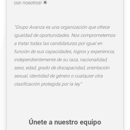
con nosotros! 🌟
"Grupo Avanza es una organización que ofrece
igualdad de oportunidades. Nos comprometemos
a tratar todas las candidaturas por igual en
función de sus capacidades, logros y experiencia,
independientemente de su raza, nacionalidad,
sexo, edad, grado de discapacidad, orientación
sexual, identidad de género o cualquier otra
clasificación protegida por la ley”
Únete a nuestro equipo