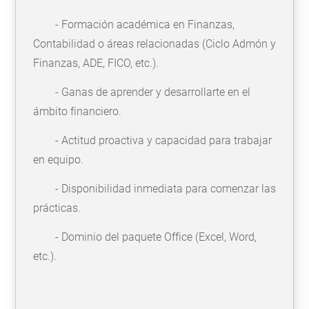
- Formación académica en Finanzas,
Contabilidad o áreas relacionadas (Ciclo Admón y
Finanzas, ADE, FICO, etc.).
- Ganas de aprender y desarrollarte en el
ámbito financiero.
- Actitud proactiva y capacidad para trabajar
en equipo.
- Disponibilidad inmediata para comenzar las
prácticas.
- Dominio del paquete Office (Excel, Word,
etc.).