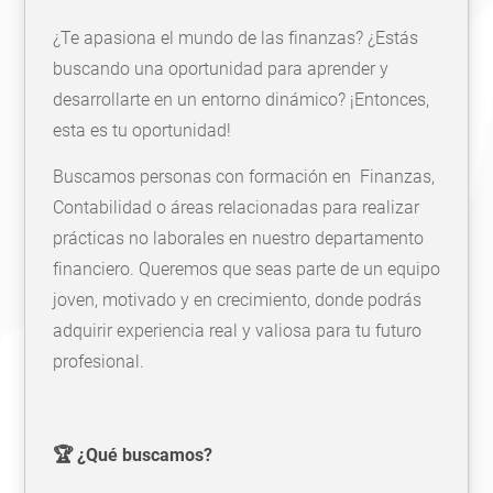
¿Te apasiona el mundo de las finanzas? ¿Estás
buscando una oportunidad para aprender y
desarrollarte en un entorno dinámico? ¡Entonces,
esta es tu oportunidad!
Buscamos personas con formación en Finanzas,
Contabilidad o áreas relacionadas para realizar
prácticas no laborales en nuestro departamento
financiero. Queremos que seas parte de un equipo
joven, motivado y en crecimiento, donde podrás
adquirir experiencia real y valiosa para tu futuro
profesional.
🏆 ¿Qué buscamos?