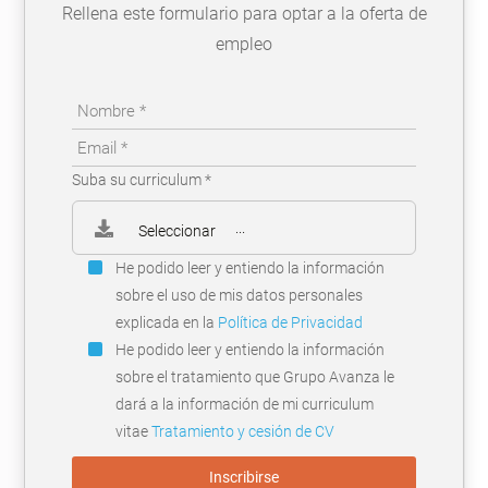
Rellena este formulario para optar a la oferta de
empleo
Suba su curriculum *
...
Seleccionar
He podido leer y entiendo la información
sobre el uso de mis datos personales
explicada en la
Política de Privacidad
He podido leer y entiendo la información
sobre el tratamiento que Grupo Avanza le
dará a la información de mi curriculum
vitae
Tratamiento y cesión de CV