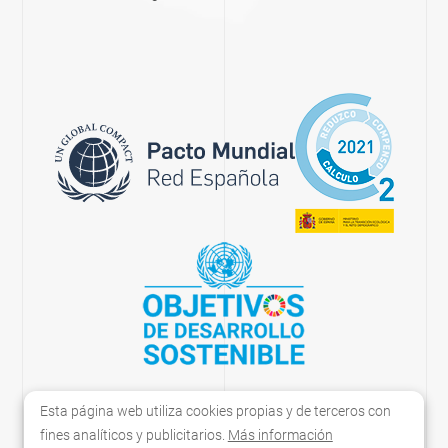
Esta página web utiliza cookies propias y de terceros con
fines analíticos y publicitarios.
Más información