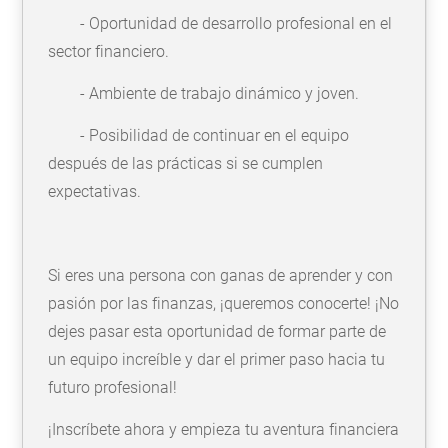
- Oportunidad de desarrollo profesional en el
sector financiero.
- Ambiente de trabajo dinámico y joven.
- Posibilidad de continuar en el equipo
después de las prácticas si se cumplen
expectativas.
Si eres una persona con ganas de aprender y con
pasión por las finanzas, ¡queremos conocerte! ¡No
dejes pasar esta oportunidad de formar parte de
un equipo increíble y dar el primer paso hacia tu
futuro profesional!
¡Inscríbete ahora y empieza tu aventura financiera