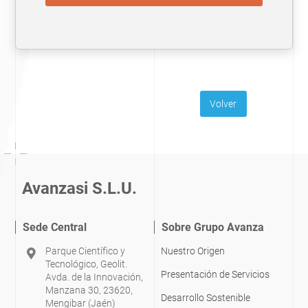
Volver
Avanzasi S.L.U.
Sede Central
Sobre Grupo Avanza
Parque Científico y
Nuestro Origen
Tecnológico, Geolit.
Presentación de Servicios
Avda. de la Innovación,
Manzana 30, 23620,
Desarrollo Sostenible
Mengibar (Jaén)