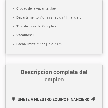
Ciudad de la vacante:
Jaén
Departamento:
Administración / Financiero
Tipo de jornada:
Completa
Vacantes:
1
Fecha límite:
27 de junio 2026
Descripción completa del
empleo
🌟 ¡ÚNETE A NUESTRO EQUIPO FINANCIERO! 🌟