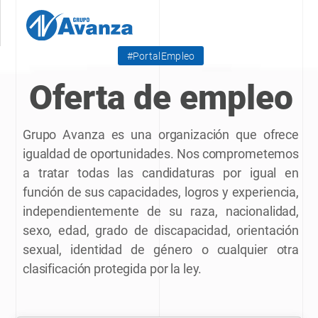
PortalEmpleo
Oferta de empleo
Grupo Avanza es una organización que ofrece
igualdad de oportunidades. Nos comprometemos
a tratar todas las candidaturas por igual en
función de sus capacidades, logros y experiencia,
independientemente de su raza, nacionalidad,
sexo, edad, grado de discapacidad, orientación
sexual, identidad de género o cualquier otra
clasificación protegida por la ley.