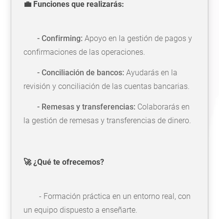
💼 Funciones que realizarás:
- Confirming:
Apoyo en la gestión de pagos y
confirmaciones de las operaciones.
- Conciliación de bancos:
Ayudarás en la
revisión y conciliación de las cuentas bancarias.
- Remesas y transferencias:
Colaborarás en
la gestión de remesas y transferencias de dinero.
🚀 ¿Qué te ofrecemos?
- Formación práctica en un entorno real, con
un equipo dispuesto a enseñarte.