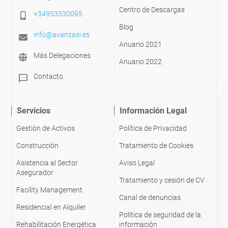
Centro de Descargas
+34953330095
Blog
info@avanzasi.es
Anuario 2021
Más Delegaciones
Anuario 2022
sms
Contacto
Servicios
Información Legal
Gestión de Activos
Política de Privacidad
Construcción
Tratamiento de Cookies
Asistencia al Sector
Aviso Legal
Asegurador
Tratamiento y cesión de CV
Facility Management
Canal de denuncias
Residencial en Alquiler
Política de seguridad de la
Rehabilitación Energética
información